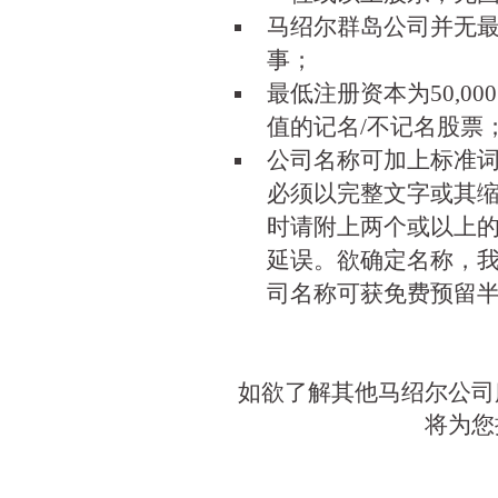
马绍尔群岛公司并无
事；
最低注册资本为50,0
值的记名/不记名股票
公司名称可加上标准词尾(如 
必须以完整文字或其缩
时请附上两个或以上
延误。欲确定名称，我
司名称可获免费预留
如欲了解其他马绍尔公司
将为您