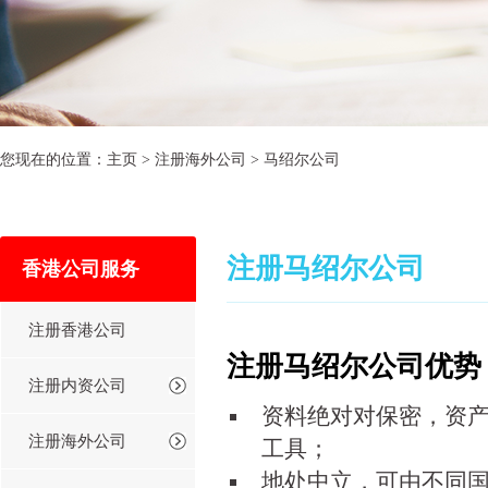
您现在的位置：
主页
>
注册海外公司
>
马绍尔公司
注册马绍尔公司
香港公司服务
注册香港公司
注册马绍尔公司优势
注册内资公司
资料绝对对保密，资
注册海外公司
工具；
地处中立，可由不同