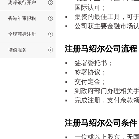
离岸银行开户
国际认可；
集资的最佳工具，可
香港年审报税
公司获主要金融市场
全球商标注册
注册马绍尔公司流程
增值服务
签署委托书；
签署协议；
交付定金；
到政府部门办理相关
完成注册，支付余款
注册马绍尔公司条件
一位或以上股东，无