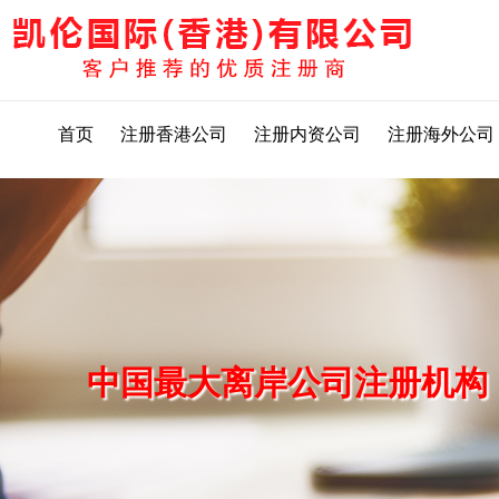
首页
注册香港公司
注册内资公司
注册海外公司
中国最大离岸公司注册机构，